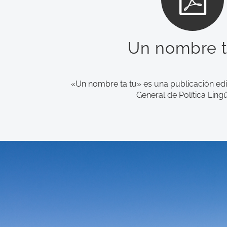
Un nombre t
«Un nombre ta tu» es una publicación edi
General de Política Lingü