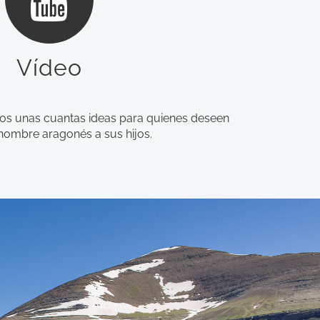
Vídeo
os unas cuantas ideas para quienes deseen
nombre aragonés a sus hijos.