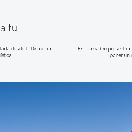
a tu
tada desde la Dirección
En este vídeo presentam
ística.
poner un 