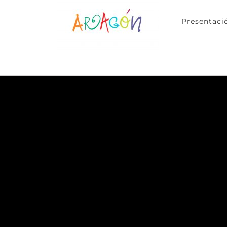
Presentaci