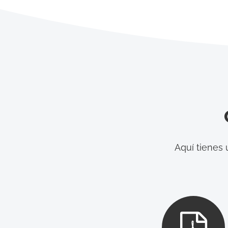
Aquí tienes 