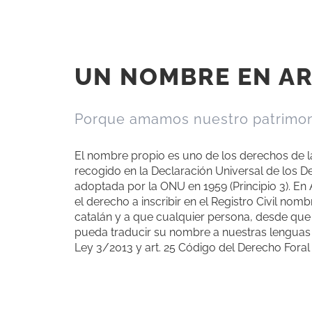
UN NOMBRE EN A
Porque amamos nuestro patrimo
El nombre propio es uno de los derechos de la
recogido en la Declaración Universal de los D
adoptada por la ONU en 1959 (Principio 3). En
el derecho a inscribir en el Registro Civil nom
catalán y a que cualquier persona, desde qu
pueda traducir su nombre a nuestras lenguas p
Ley 3/2013 y art. 25 Código del Derecho Foral