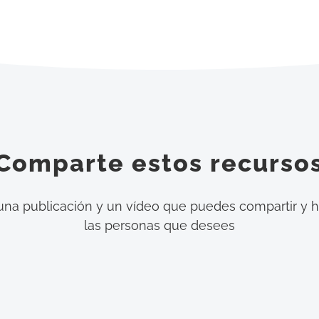
Comparte estos recurso
una publicación y un vídeo que puedes compartir y h
las personas que desees