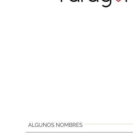
ALGUNOS NOMBRES